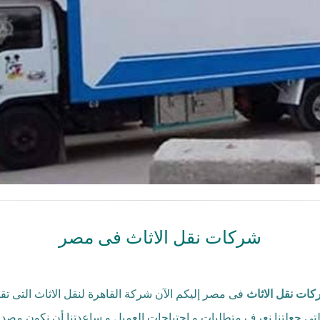
شركات نقل الاثاث فى مصر
ات نقل الاثاث
فى مصر إليكم الآن شركة القاهرة لنقل الاثاث التى تقد
 التى جعلتنا نعرف متطلبات و إحتياجات العميل و ساعدتنا أن نكون مصدر