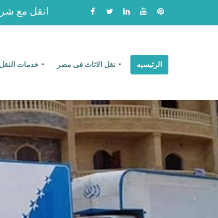
انقل مع شركة ا
الرئيسيه
نقل الاثاث فى مصر
خدمات النقل