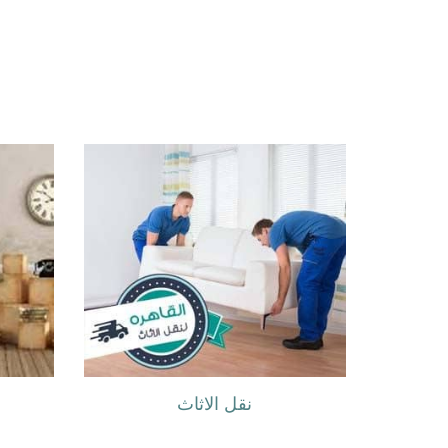
نقل الاثاث