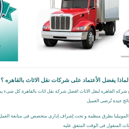
لماذا يفضل الأعتماد على شركات نقل الاثاث بالقاهره ؟
ع شركه القاهره لنقل الاثاث افضل شركة نقل اثاث بالقاهرة كل شىء ي
ائج جيدة تُرضى العميل
لموبيليا بطرق منظمة و تحت إشراف إدارى متخصص فى متابعة العمل و 
ثاث المنقول فى الوقت المتفق عليه