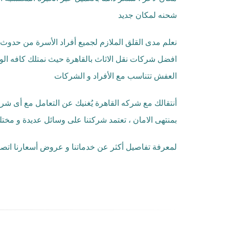
شحنه لمكان جديد
نعلم مدى القلق الملازم لجميع أفراد الأسرة من حدوث خ
افضل شركات نقل الاثاث بالقاهرة حيث نمتلك كافه الوس
العفش تتناسب مع الأفراد و الشركات
أنتقالك مع شركه القاهرة يُغنيك عن التعامل مع أى 
بمنتهى الامان ، تعتمد شركتنا على وسائل عديدة و مختل
لمعرفة تفاصيل أكثر عن خدماتنا و عروض أسعارنا اتصل 