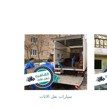
سيارات نقل الاثاث