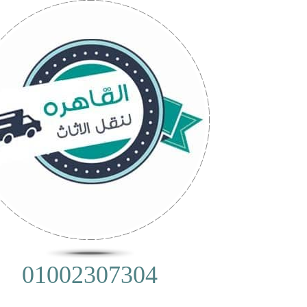
01002307304