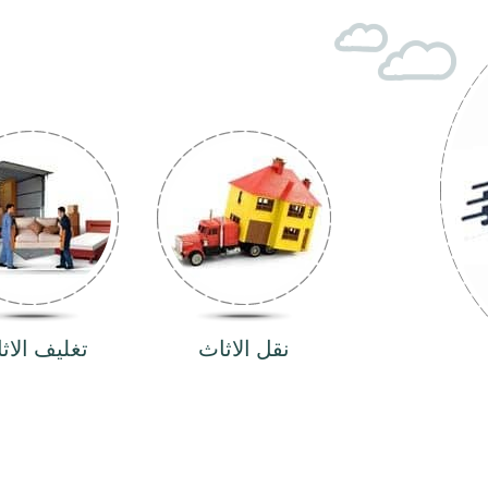
نقل الاثاث
تغليف الاث