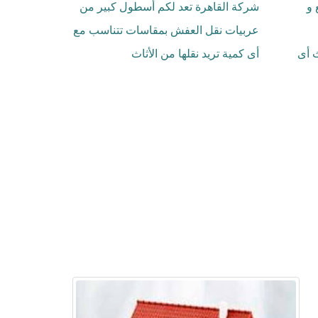
 و
شركة القاهرة تعد لكم أسطول كبير من
عربيات نقل العفش بمقاسات تتناسب مع
ث أى
أى كمية تريد نقلها من الأثاث