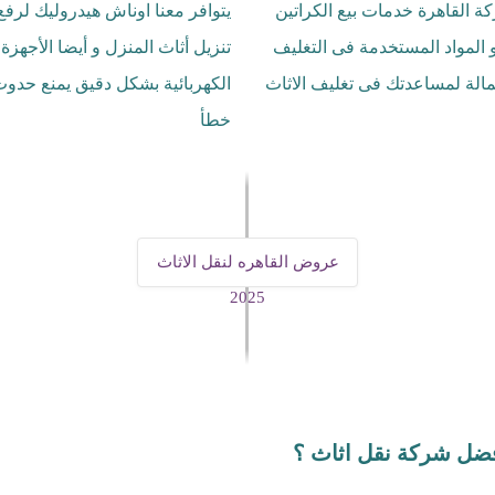
ة القاهرة خدمات بيع الكراتين
يتوافر معنا اوناش هيدروليك لرفع
و المواد المستخدمة فى التغليف
تنزيل أثاث المنزل و أيضا الأجهزة
عمالة لمساعدتك فى تغليف الاثاث
الكهربائية بشكل دقيق يمنع حدو
خطأ
عروض القاهره لنقل الاثاث
2025
ضل شركة نقل اثاث ؟