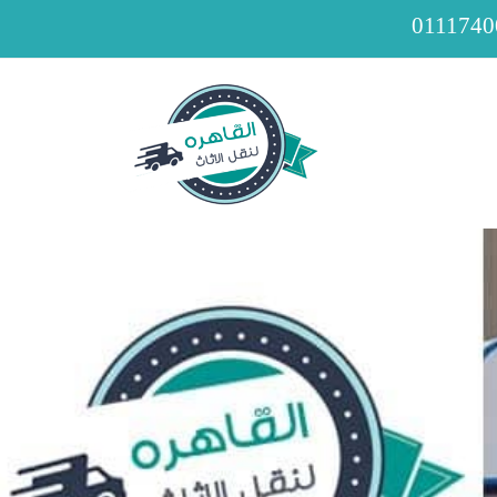
0111740