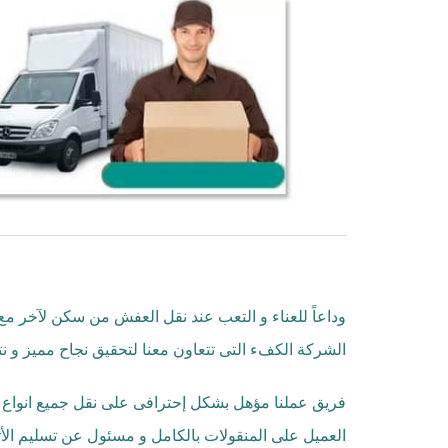
وداعاً للعناء و التعب عند نقل العفش من سكن لآخر م
الشركة الكفء التى تتعاون معنا لتحقيق نجاح مميز و نت
فريق عملنا مؤهل بشكل إحترافى على نقل جميع انواع ا
العميل على المنقولات بالكامل و مسئول عن تسليم الأ