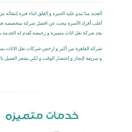
العديد منا تبدو عليه الحيره و القلق اثناء فترة إنتقال
أغلب أفراد الأسرة تبحث عن افضل شركة متخصصه فى نقل
يجد شركة نقل اثاث متميزة و رخيصة تُقدم له الخدمة ب
شركة القاهرة من أكبر و ارخص شركات نقل الاثاث بمص
و سريعة لإنجاز و إختصار الوقت و لكي يشعر العميل بال