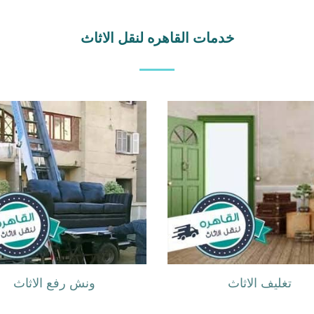
خدمات القاهره لنقل الاثاث
تغليف الاثاث
ونش رفع الاثاث