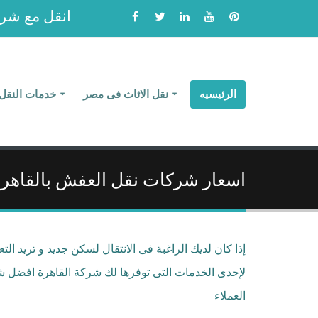
انقل مع شركة ا
الرئيسيه
نقل الاثاث فى مصر
خدمات النقل
اسعار شركات نقل العفش بالقاهر
إذا كان لديك الراغبة فى الانتقال لسكن جديد و تريد ا
العملاء