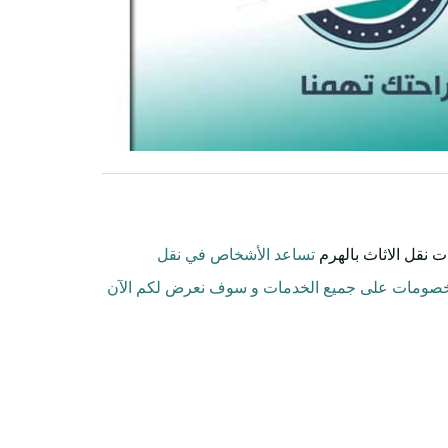
 نقل الاثاث بالهرم
تساعد الأشخاص في نقل
والخصومات على جميع الخدمات و سوف نعرض لكم الآن