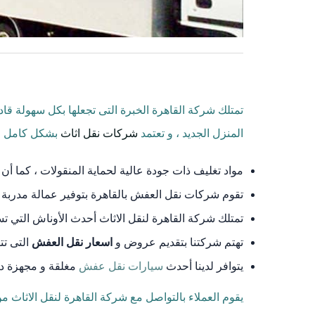
تمتلك شركة القاهرة الخبرة التى تجعلها بكل سهولة قا
المنزل الجديد ، و تعتمد
شركات نقل اثاث
بشكل كامل على
مواد تغليف ذات جودة عالية لحماية المنقولات ، كما أن 
تقوم شركات نقل العفش بالقاهرة بتوفير عمالة مدربة 
تمتلك شركة القاهرة لنقل الاثاث أحدث الأوناش التي ت
تهتم شركتنا بتقديم عروض و
اسعار نقل العفش
التى تت
يتوافر لدينا أحدث
سيارات نقل عفش
مغلقة و مجهزة داخ
يقوم العملاء بالتواصل مع شركة القاهرة لنقل الاثاث