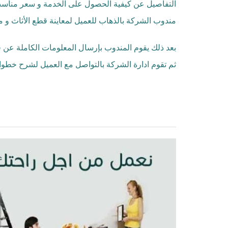
التفاصيل عن كيفية الحصول على الخدمة و سعر مناسب 
مندوب الشركة بالذهاب للعميل لمعاينة قطع الأثاث و م
بعد ذلك يقوم المندوب بإرسال المعلومات الكاملة عن 
ثم تقوم ادارة الشركة بالتواصل مع العميل لشرح خطو