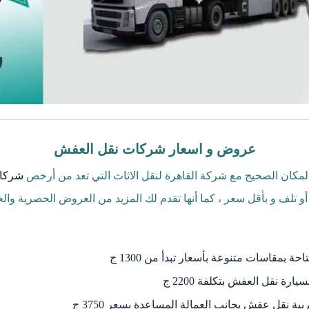
عروض و اسعار شركات نقل العفش
كان الصحيح مع شركة القاهرة لنقل الاثاث التي تعد من أرخص
شركات
و تلف و بأقل سعر ، كما أنها تقدم لك المزيد من العروض الحصرية 
 بمقاسات متنوعة بأسعار تبدأ من 1300 ج
ة نقل العفش بتكلفة 2200 ج
نقل عفش بجانب العمالة المساعدة بسعر 3750 ج