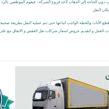
دون الحاجة إلى الذهاب لأحد فروع الشركة ، فيقوم الموظفين بالرد
كان النقل
قطع الأثاث والخطة الواجب اتباعها حتى تتم عملية النقل بطريقة صحي
ات العمل و لتقديم عروض اسعار شركات نقل العفش و الاتفاق مع على 