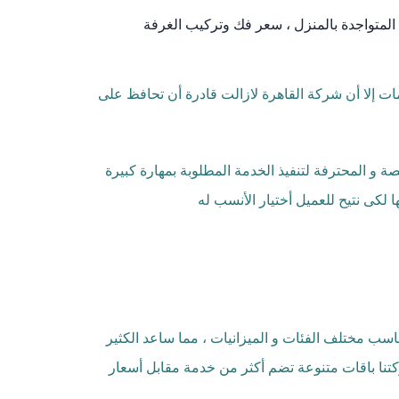
المتواجدة بالمنزل ، سعر فك وتركيب الغرفة
مات إلا أن شركة القاهرة لازالت قادرة أن تحافظ على
و المحترفة لتنفيذ الخدمة المطلوبة بمهارة كبيرة
لكى نتيح للعميل أختيار الأنسب له
 مختلف الفئات و الميزانيات ، مما ساعد الكثير
كتنا باقات متنوعة تضم أكثر من خدمة مقابل أسعار