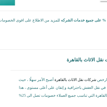
للمزيد من الاطلاع على اقوى الخصومات 
قل الاثاث بالقاهرة
و ارخص
شركات نقل الاثاث بالقاهرة
أصبح الأمر سهلًا ، حيث
د في نقل العفش باحترافية و إتقان على أعلى مستوى ، هذا
بالإضافة إلى تقديم أرخص اسعار شركات نقل العفش بالقاهرة التي تناسب جميع العملاء خصومات تصل الى 25%