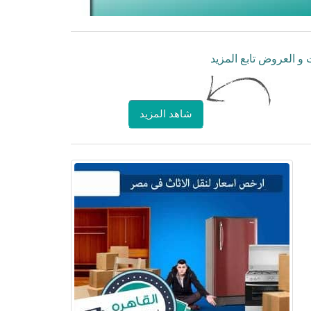
و العروض تابع المزيد
شاهد المزيد