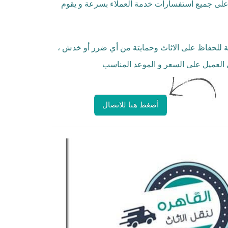
 على جميع استفسارات خدمة العملاء بسرعة و يقوم
حة للحفاظ على الاثاث وحمايتة من أي ضرر أو خدش ،
العميل على السعر و الموعد المناسب
أضغط هنا للاتصال