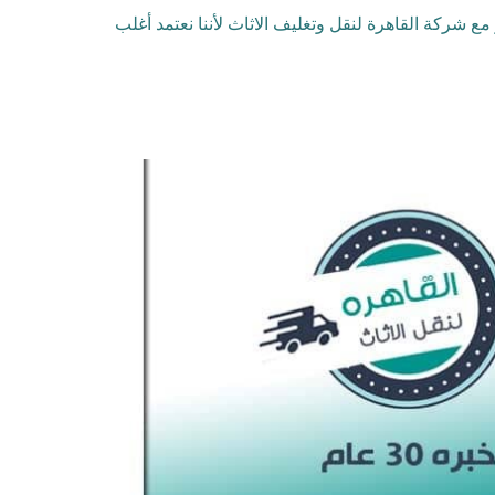
مع شركة القاهرة لنقل وتغليف الاثاث لأننا نعتمد أغلب