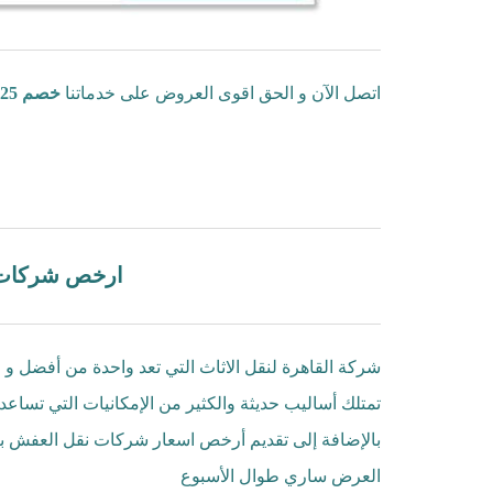
اتصل الآن و الحق اقوى العروض على خدماتنا
خصم 25 % على جميع خدمات الشركه
ارخص شركات ن
شركة القاهرة لنقل الاثاث التي تعد واحدة من أفضل 
تمتلك أساليب حديثة والكثير من الإمكانيات التي تساع
العرض ساري طوال الأسبوع