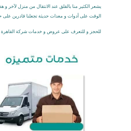
يشعر الكثير منا بالقلق عند الانتقال من منزل لآخر و ه
الوقت على أدوات و معدات حديثة تجعلنا قادرين على حمل
للحجز و للتعرف على عروض و خدمات شركة القاهرة ات