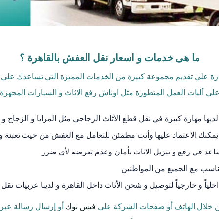
ما هى خدمات و اسعار نقل العفش بالقاهرة ؟
درة على تقديم مجموعة كبيرة من الخدمات المميزة التى تساعدك على نق
 أليات العمل المتطورة مثل اوناش رفع الاثاث و السيارات المجهزة و
لديها مهارة كبيرة في نقل قطع الأثاث الزجاجى مثل المرايا و الزجاج و 
يمكنك الاعتماد عليها وأنت مطمئن للتعامل مع العفش من حيث تعبئة و
ساعد في رفع و تنزيل الاثاث بأمان وعدم تعرضه لأي ضرر
ناسب مع الجميع من المواطنين
لياً و خارجياً لتوصيل و شحن الأثاث داخل القاهرة و لدينا عربيات نقل
 من خلال الهاتف أو صفحات الشركة على
فيس بوك
أو إرسال رسالة عبر 