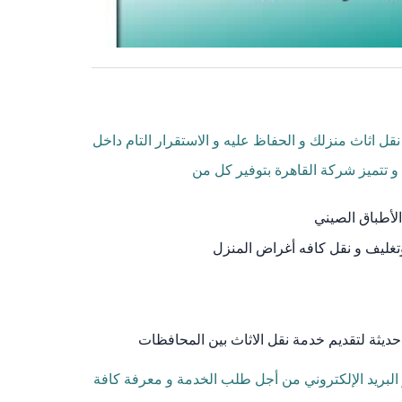
ل اثاث منزلك و الحفاظ عليه و الاستقرار التام داخل
 تتميز شركة القاهرة بتوفير كل من
الأطباق الصيني
تغليف و نقل كافه أغراض المنزل
 حديثة لتقديم خدمة نقل الاثاث بين المحافظات
البريد الإلكتروني من أجل طلب الخدمة و معرفة كافة